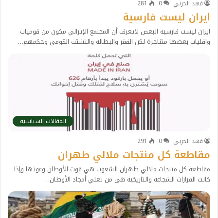
فهد الحربي
0
281
ايران ليست فارسية
ايران ليست فارسية البعض لايعرف أن المجتمع الإيراني مكون من قوميات
واقليات بعضها متناحرة لكن الفقر والبطالة والتشتت القومي وحكمهم…
المقالات السياسية
فهد الحربي
0
291
مقاطعة كل منتجات ملالي طهران
مقاطعة كل منتجات ملالي طهران الشعوب هي قوت الأوطان وغوثها وإذا
كانت القرارات الشجاعة والتاريخية هي من تعلي أمجاد الأوطان…