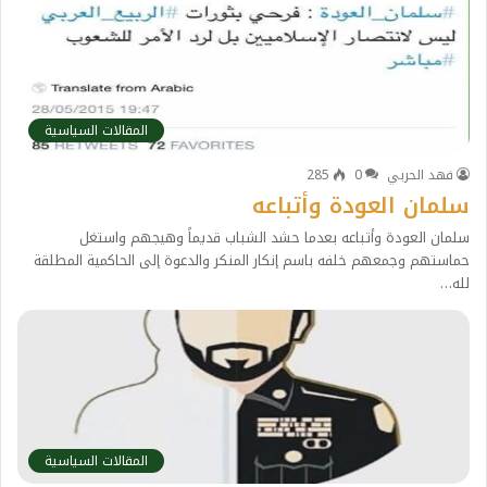
المقالات السياسية
فهد الحربي
0
285
سلمان العودة وأتباعه
سلمان العودة وأتباعه بعدما حشد الشباب قديماً وهيجهم واستغل
حماستهم وجمعهم خلفه باسم إنكار المنكر والدعوة إلى الحاكمية المطلقة
لله…
المقالات السياسية