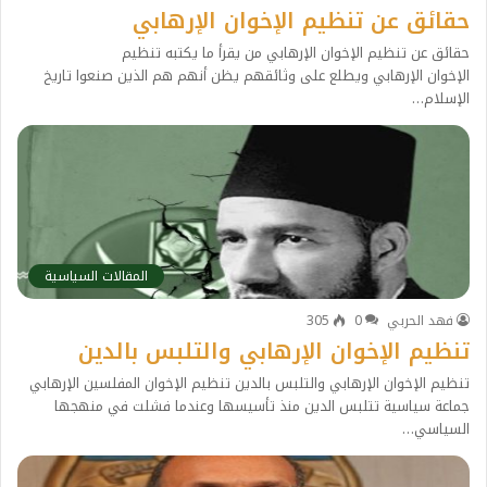
حقائق عن تنظيم الإخوان الإرهابي
حقائق عن تنظيم الإخوان الإرهابي من يقرأ ما يكتبه تنظيم
الإخوان الإرهابي ويطلع على وثائقهم يظن أنهم هم الذين صنعوا تاريخ
الإسلام…
المقالات السياسية
فهد الحربي
0
305
تنظيم الإخوان الإرهابي والتلبس بالدين
تنظيم الإخوان الإرهابي والتلبس بالدين تنظيم الإخوان المفلسين الإرهابي
جماعة سياسية تتلبس الدين منذ تأسيسها وعندما فشلت في منهجها
السياسي…