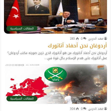
المقالات السياسية
فهد الحربي
0
285
أردوغان نحن أحفاد أتاتورك
أردوغان نحن أحفاد أتاتورك من هو أتاتورك الذي تزين صورته مكتب أردوغان؟
عمل أتاتورك على هدم الإسلام بكل قوة في…
المقالات السياسية
فهد الحربي
0
304