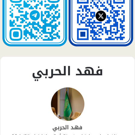
فهد الحربي
فهد الحربي