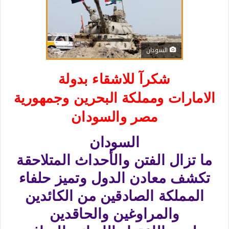
السودان
شكرآ للاشقاء بدولة
الامارات ومملكة البحرين وجمهورية
مصر والسودان
السودان
ما تزال الفتن والأحداث المتلاحقة
تكشف معادن الدول وتميز حلفاء
المملكة الصادقين من الكائدين
والمراوغين والحاقدين