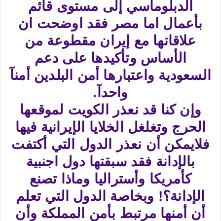
الدبلوماسي إلى مستوى قائم
بأعمال اما مصر فقد اوضحت ان
علاقاتها مع إيران مقطوعة من
الأساس وتأكيدها على دعم
السعودية واعتبارها أمن البلدين أمنآ
واحدآ.
وإن كنا قد نعذر الكويت لموقعها
الحرج وتغلغل الخلايا الإيرانية فيها
فلايمكن أن نعذر الدول التي أكتفت
بالإدانة فقد سبقتها دول اجنبية
كأمريكا وأستراليا وماذا تصنع
الإدانة؟! وبخاصة الدول التي تعلم
أن أمنها مرتبط بأمن المملكة وأن