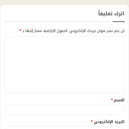
اترك تعليقاً
لن يتم نشر عنوان بريدك الإلكتروني.
الحقول الإلزامية مشار إليها بـ
*
ا
ل
ت
ع
ل
ي
ق
الاسم
*
*
البريد الإلكتروني
*