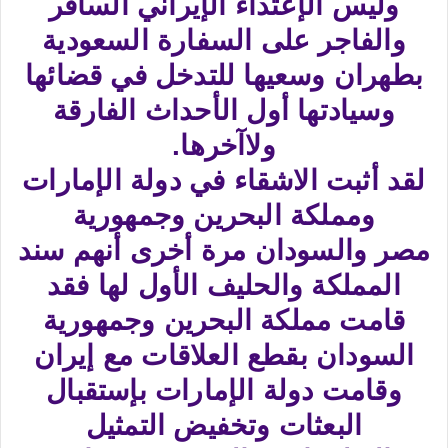
وليس الإعتداء الإيراني السافر
والفاجر على السفارة السعودية
بطهران وسعيها للتدخل في قضائها
وسيادتها أول الأحداث الفارقة
ولاآخرها.
لقد أثبت الاشقاء في دولة الإمارات
ومملكة البحرين وجمهورية
مصر والسودان مرة أخرى أنهم سند
المملكة والحليف الأول لها فقد
قامت مملكة البحرين وجمهورية
السودان بقطع العلاقات مع إيران
وقامت دولة الإمارات بإستقبال
البعثات وتخفيض التمثيل