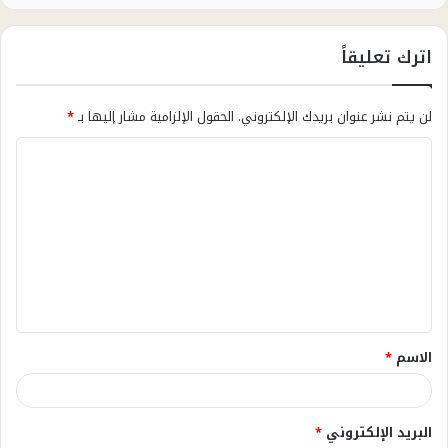
اترك تعليقاً
لن يتم نشر عنوان بريدك الإلكتروني.
الحقول الإلزامية مشار إليها بـ
*
ا
ل
ت
ع
ل
ي
ق
الاسم
*
*
البريد الإلكتروني
*