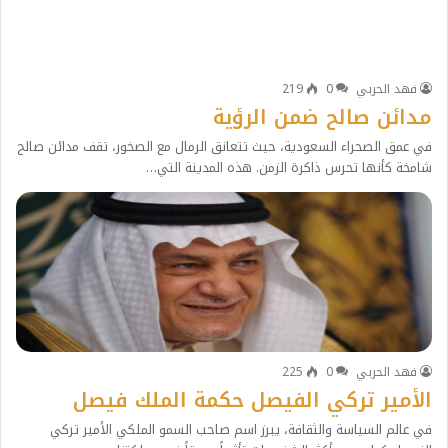
فهد الحربي
0
219
مدائن صالح ضمن الرؤية
في عمق الصحراء السعودية، حيث تتعانق الرمال مع الصخور، تقف مدائن صالح
شامخة كأنها تحرس ذاكرة الزمن. هذه المدينة التي…
فهد الحربي
0
225
الأمير تركي الفيصل حكمة الملك فيصل
في عالم السياسة والثقافة، يبرز اسم صاحب السمو الملكي الأمير تركي