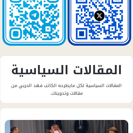
المقالات السياسية
المقالات السياسية لكل مايطرحه الكاتب فهد الحربي من
مقالات وتدوينات.