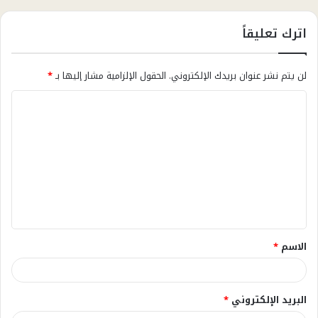
اترك تعليقاً
لن يتم نشر عنوان بريدك الإلكتروني.
الحقول الإلزامية مشار إليها بـ
*
ا
ل
ت
ع
ل
ي
ق
الاسم
*
*
البريد الإلكتروني
*