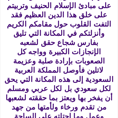
على مبادئ الإسلام الحنيف وتربيتم
على خلق هذا الدين العظيم فقد
التفت القلوب حول مقامكم الكريم
وأنزلتكم في المكانة التي تليق
بفارس شجاع حقق لشعبه
الإنجازات الكبيرة وواجه كل
الصعوبات بإرادة صلبة وعزيمة
لاتلين فأوصل المملكة العربية
السعودية إلى هذه المكانة التي يحق
لكل سعودي بل لكل عربي ومسلم
أن يفخر بها ويعتز بما حققته لشعبها
من تقدم ورخاء ولأمتها من جهد
وعمل وما احتلته على الساحة