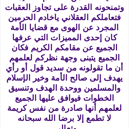
وتمنحونه القدرة على تجاوز العقبات
فتعاملكم العقلاني ياخادم الحرمين
المجرد عن الهوى مع قضايا الأمة
كان إحدى المميزات التي عرفها
الجميع عن مقامكم الكريم فكان
الجميع يتبنى وجهة نظركم لعلمهم
أن ما تقولونه من سديد قول أو رأي
يهدف إلى صالح الأمة وخير الإسلام
والمسلمين ووحدة الهدف وتنسيق
الخطوات فيوافق عليها الجميع
لعلمهم أنها صادرة من نفس كريمة
لا تطمع إلا برضا الله سبحانه
وتعالى.