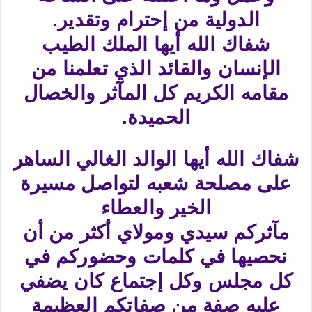
الدولية من إحترام وتقدير.
شفاك الله أيها الملك الطيب
الإنسان والقائد الذي تعلمنا من
مقامه الكريم كل المآثر والخصال
الحميدة.
شفاك الله أيها الوالد الغالي الساهر
على مصلحة شعبه لتواصل مسيرة
الخير والعطاء
مآثركم سيدي ومولاي أكثر من أن
نحصيها في كلمات وحضوركم في
كل مجلس وكل إجتماع كان يضفي
عليه صفة من صفاتكم العظيمة