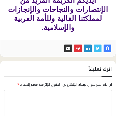
أيديكم الكريمة المزيد من
الإنتصارات والنجاحات والإنجازات
لمملكتنا الغالية وللأمة العربية
والإسلامية.
اترك تعليقاً
لن يتم نشر عنوان بريدك الإلكتروني.
الحقول الإلزامية مشار إليها بـ
*
ا
ل
ت