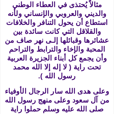
مثالاً يُحتذى في العطاء الوطني
والديني والعروبي والإنساني ولأنه
استطاع أن يحول التنافر والخلافات
والقلاقل التي كانت سائدة بين
عشائرها وقبائلها إلـى نهر صاف من
المحبة والإخاء والترابط والتراحم
وأن يجمع كل أبناء الجزيرة العربية
تحت راية ( لا إله إلا الله محمد
رسول الله ).
وعلى هدى الله سار الرجال الأوفياء
من آل سعود وعلى منهج رسول الله
صلى الله عليه وسلم حملوا راية