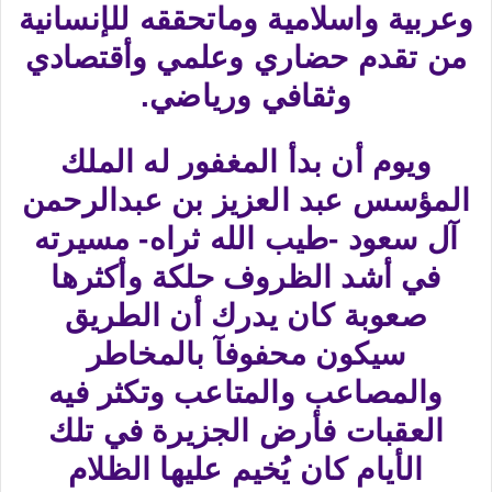
وعربية واسلامية وماتحققه للإنسانية
من تقدم حضاري وعلمي وأقتصادي
وثقافي ورياضي.
ويوم أن بدأ المغفور له الملك
المؤسس عبد العزيز بن عبدالرحمن
آل سعود -طيب الله ثراه- مسيرته
في أشد الظروف حلكة وأكثرها
صعوبة كان يدرك أن الطريق
سيكون محفوفآ بالمخاطر
والمصاعب والمتاعب وتكثر فيه
العقبات فأرض الجزيرة في تلك
الأيام كان يُخيم عليها الظلام