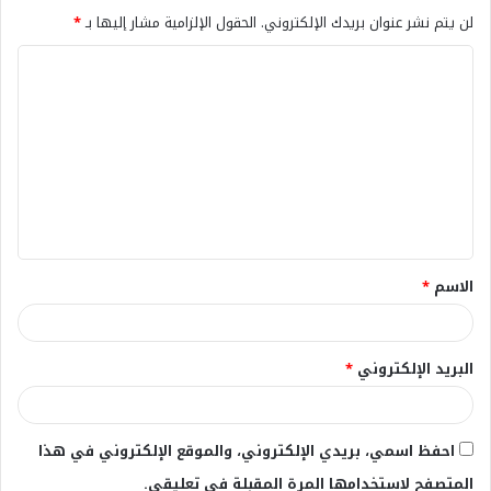
لن يتم نشر عنوان بريدك الإلكتروني.
الحقول الإلزامية مشار إليها بـ
*
ا
ل
ت
ع
ل
ي
ق
الاسم
*
*
البريد الإلكتروني
*
احفظ اسمي، بريدي الإلكتروني، والموقع الإلكتروني في هذا
المتصفح لاستخدامها المرة المقبلة في تعليقي.