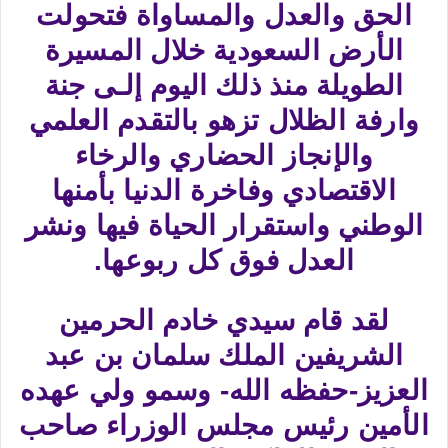
الحق والعدل والمساواة فتحولت
الأرض السعودية خلال المسيرة
الطويلة منذ ذلك اليوم إلـى جنة
وارفة الظلال تزهو بالتقدم العلمي
والإنجاز الحضاري والرخاء
الاقتصادي وفاخرة الدنيا بأمنها
الوطني واستقرار الحياة فيها ونشر
العدل فوق كل ربوعها.
لقد قام سيدي خادم الحرمين
الشريفين الملك سلمان بن عبد
العزيز-حفظه الله- وسمو ولي عهده
الأمين رئيس مجلس الوزراء صاحب