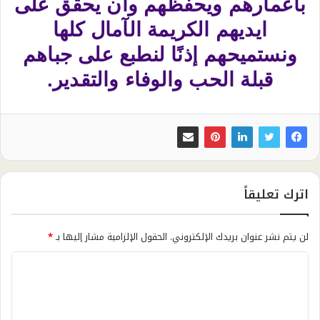
بأعمارهم ويحفظهم وأن يحقق على
ايديهم الكريمة الآمال كلها
ونستميحهم إذنًا لنطبع على جباهم
قبلة الحب والوفاء والتقدير.
اترك تعليقاً
لن يتم نشر عنوان بريدك الإلكتروني.
الحقول الإلزامية مشار إليها بـ
*
ا
ل
ت