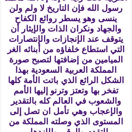
رسول الله فإن التاريخ لا ولم ولن
ينسى وهو يسطر روائع الكفاح
والجهاد ونكران الذات والإيثار أن
يتوقف عند الإنجازات والإنتصارات
التي استطاع خلفاؤه من أبنائه الغر
الميامين من إضافتها لتصبح صورة
المملكة العربية السعودية بهذا
الشكل الرائع الذي باتت الأمة كلها
تفخر بها وتعتز وترنو إليها الأمم
والشعوب في العالم كله بالتقدير
والإعجاب وهي تأمل ان تصل إلى
المستوى الذي وصلته المملكة من
التقدم والرقي والإزدهار.