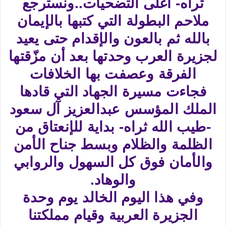
ثراه- أغلى التضحيات..ونسترجع
ملاحم البطولة التي كتبها بالإيمان
بالله ثم بالعون والإقدام حتى يعيد
لجزيرة العرب وحدتها بعد أن مزّقتها
الفرقة وعصفت بها الخلافات
فجاءت مسيرة الجهاد التي قادها
الملك المؤسس عبدالعزيز آل سعود
-طيب الله ثراه- بداية للإنعتاق من
الظلمة والظلام وبسط جناح الأمن
والأمان فوق كل السهول والروابي
والوهاد.
وفي هذا اليوم الخالد يوم وحدة
الجزيرة العربية وقيام مملكتنا