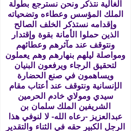
الغالية نتذكر ونحن نسترجع بطولة
الملك المؤسس وعطاءه وتضحياته
وإقدامه نستذكر الخلف الصالح
الذين حملوا الأمانة بقوة وإقتدار
ونتوقف عند مآثرهم وعطائهم
ومواصلة ليلهم بنهارهم وهم يعملون
لتحقيق الرجاء ويرفعون البنيان
ويساهمون في صنع الحضارة
الإنسانية ونتوقف عند أعتاب مقام
سيدي ومولاي خادم الحرمين
الشريفين الملك سلمان بن
عبدالعزيز -رعاه الله- لا لنوفي هذا
الرجل الكبير حقه في الثناء والتقدير