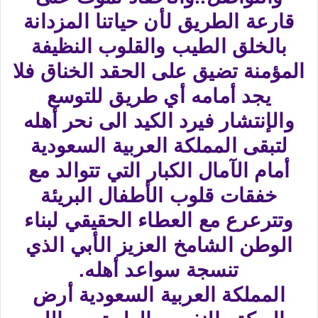
قارعة الطريق لأن حياتنا المزدانة
بالخلق الطيب والقلوب النظيفة
المؤمنة تضيق على الحقد الخناق فلا
يجد أمامه أي طريق للتوسع
والإنتشار فيرد الكيد الى نحر أهله
لتبقى المملكة العربية السعودية
أمام الآمال الكبار التي تتوالد مع
خفقات قلوب الأطفال البريئة
وتترعرع مع العطاء الحقيقي لبناء
الوطن الشامخ العزيز الأبي الذي
تنسجة سواعد أهله.
المملكة العربية السعودية أرض