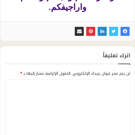
واراجيفكم.
اترك تعليقاً
لن يتم نشر عنوان بريدك الإلكتروني.
الحقول الإلزامية مشار إليها بـ
*
ا
ل
ت
ع
ل
ي