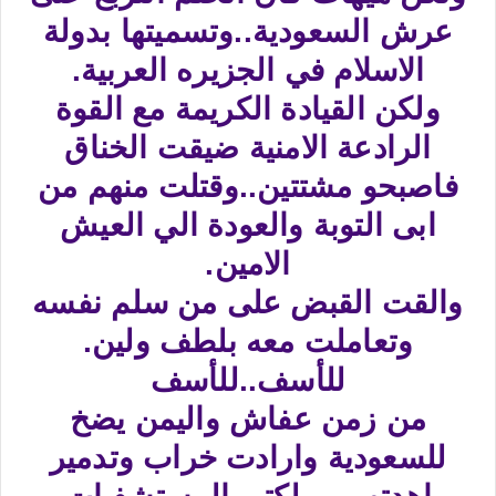
عرش السعودية..وتسميتها بدولة
الاسلام في الجزيره العربية.
ولكن القيادة الكريمة مع القوة
الرادعة الامنية ضيقت الخناق
فاصبحو مشتتين..وقتلت منهم من
ابى التوبة والعودة الي العيش
الامين.
والقت القبض على من سلم نفسه
وتعاملت معه بلطف ولين.
للأسف..للأسف
من زمن عفاش واليمن يضخ
للسعودية وارادت خراب وتدمير