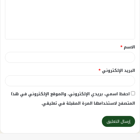
ت
ع
ل
ي
ق
الاسم
*
*
البريد الإلكتروني
*
احفظ اسمي، بريدي الإلكتروني، والموقع الإلكتروني في هذا
المتصفح لاستخدامها المرة المقبلة في تعليقي.