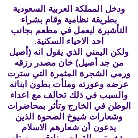
ودخل المملكة العربية السعودية
بطريقة نظامية وقام بشراء
التأشيرة ليعمل في مطعم بجانب
احد الاحياء السكنية.
ولكن اليمني الذي يقول انه (أصيل
من جد أصيل) خان مصدر رزقه
ورمى الشجرة المثمرة التي سترت
عرضه وعورته وملأت بطون ابنائه
والسبب في ذلك تحالف مع اعداء
الوطن في الخارج وتأثر بمحاضرات
وشعارات شيوخ الصحوة الذين
يدعون أن شعارهم الاسلام