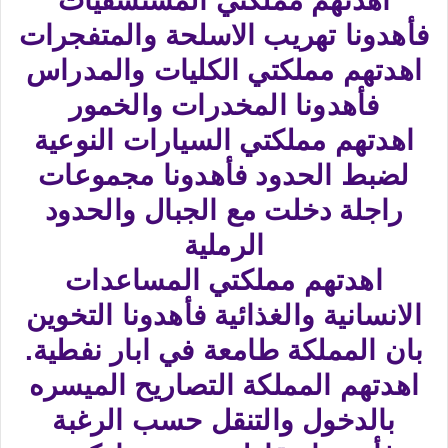
اهدتهم مملكتي المستشفيات
فأهدونا تهريب الاسلحة والمتفجرات
اهدتهم مملكتي الكليات والمدراس
فأهدونا المخدرات والخمور
اهدتهم مملكتي السيارات النوعية
لضبط الحدود فأهدونا مجموعات
راجلة دخلت مع الجبال والحدود
الرملية
اهدتهم مملكتي المساعدات
الانسانية والغذائية فأهدونا التخوين
بان المملكة طامعة في ابار نفطية.
اهدتهم المملكة التصاريح الميسره
بالدخول والتنقل حسب الرغبة