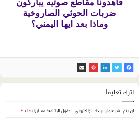
فأهدونا مقاطع صوتيه يباركون
ضربات الحوثي الصاروخية
وماذا بعد ايها اليمني؟
اترك تعليقاً
لن يتم نشر عنوان بريدك الإلكتروني.
الحقول الإلزامية مشار إليها بـ
*
ا
ل