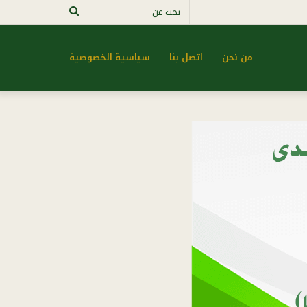
بحث
عن
من نحن
اتصل بنا
سياسية الخصوصية