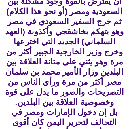
أن يفترض بالقوة وجود مشكلة بين
السعودية ومصر (أو نحو هذا الكلام)
ثم خرج السفير السعودي في مصر
وهو يتهكم بخاشقجي وأكذوبة (العهد
السلماني) الجديد التي اخترعها
وخرج وزير الخارجية الجبير أكثر من
مرة وهو يثني على متانة العلاقة بين
البلدين وزار الأمير محمد بن سلمان
مصر أكثر من مرة ورأى الناس من
التصريحات والصور ما يدل على قوة
وخصوصية العلاقة بين البلدين.
بل إن دخول الإمارات ومصر في
التحالف لتحرير اليمن كان أقوى