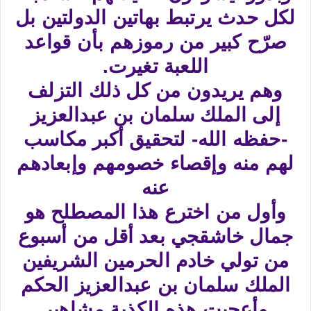
لكل حدث يرتبط بهاتين الدولتين بل
صرّح كبير من رموزهم بأن قواعد
اللعبة تغيرت.
وهم يريدون من كل ذلك التزلف
إلى الملك سلمان بن عبدالعزيز
-حفظه الله- لتحقيق أكبر مكاسب
لهم منه وإقصاء خصومهم وإبعادهم
عنه
وأول من اخترع هذا المصطلح هو
جمال خاشقجي بعد أقل من أسبوع
من تولي خادم الحرمين الشريفين
الملك سلمان بن عبدالعزيز الحكم
وأعجبت هذه الكذبة مشاهير