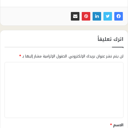
اترك تعليقاً
لن يتم نشر عنوان بريدك الإلكتروني.
الحقول الإلزامية مشار إليها بـ
*
ا
ل
ت
ع
ل
ي
ق
الاسم
*
*