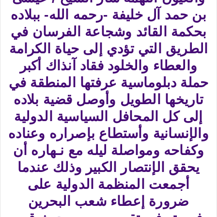
بن حمد آل خليفة -رحمه الله- ببلاده
بحكمة القائد وشجاعة الفرسان في
الطريق التي تؤدي إلى حياة الكرامة
والعطاء والخلود فقاد آنذاك أكبر
حملة دبلوماسية عرفتها المنطقة في
تاريخها الطويل وأوصل قضية بلاده
إلى كل المحافل السياسية الدولية
والإنسانية وأستطاع بإصراره وعناده
وكفاحه ومواصلة ليله مع نـهاره أن
يحقق الإنتصار الكبير وذلك عندما
أجمعت المنظمة الدولية على
ضرورة إعطاء شعب البحرين