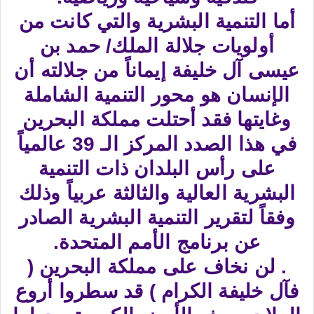
أما التنمية البشرية والتي كانت من
أولويات جلالة الملك/ حمد بن
عيسى آل خليفة إيماناً من جلالته أن
الإنسان هو محور التنمية الشاملة
وغايتها فقد أحتلت مملكة البحرين
في هذا الصدد المركز الـ 39 عالمياً
على رأس البلدان ذات التنمية
البشرية العالية والثالثة عربياً وذلك
وفقاً لتقرير التنمية البشرية الصادر
عن برنامج الأمم المتحدة.
. لن نخاف على مملكة البحرين (
فآل خليفة الكرام ) قد سطروا أروع