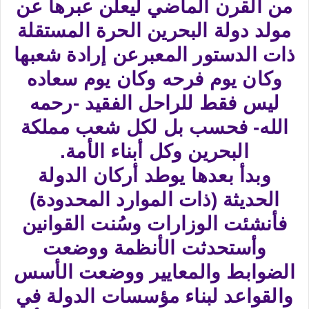
من القرن الماضي ليعلن عبرها عن
مولد دولة البحرين الحرة المستقلة
ذات الدستور المعبرعن إرادة شعبها
وكان يوم فرحه وكان يوم سعاده
ليس فقط للراحل الفقيد -رحمه
الله- فحسب بل لكل شعب مملكة
البحرين وكل أبناء الأمة.
وبدأ بعدها يوطد أركان الدولة
الحديثة (ذات الموارد المحدودة)
فأنشئت الوزارات وسُنت القوانين
وأستحدثت الأنظمة ووضعت
الضوابط والمعايير ووضعت الأسس
والقواعد لبناء مؤسسات الدولة في