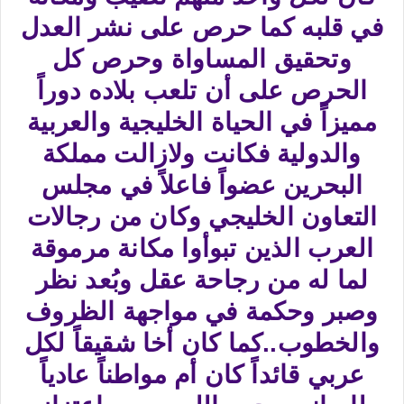
في قلبه كما حرص على نشر العدل
وتحقيق المساواة وحرص كل
الحرص على أن تلعب بلاده دوراً
مميزاً في الحياة الخليجية والعربية
والدولية فكانت ولازالت مملكة
البحرين عضواً فاعلاً في مجلس
التعاون الخليجي وكان من رجالات
العرب الذين تبوأوا مكانة مرموقة
لما له من رجاحة عقل وبُعد نظر
وصبر وحكمة في مواجهة الظروف
والخطوب..كما كان أخا شقيقاً لكل
عربي قائداً كان أم مواطناً عادياً