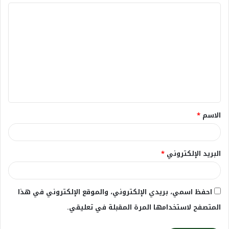
ا
ل
ت
ع
ل
ي
ق
الاسم
*
*
البريد الإلكتروني
*
احفظ اسمي، بريدي الإلكتروني، والموقع الإلكتروني في هذا
المتصفح لاستخدامها المرة المقبلة في تعليقي.