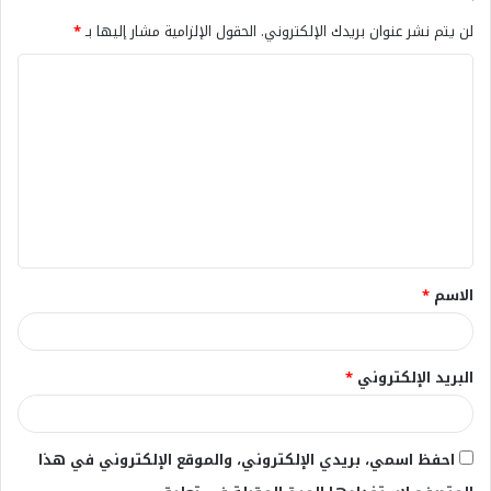
لن يتم نشر عنوان بريدك الإلكتروني.
الحقول الإلزامية مشار إليها بـ
*
ا
ل
ت
ع
ل
ي
ق
الاسم
*
*
البريد الإلكتروني
*
احفظ اسمي، بريدي الإلكتروني، والموقع الإلكتروني في هذا