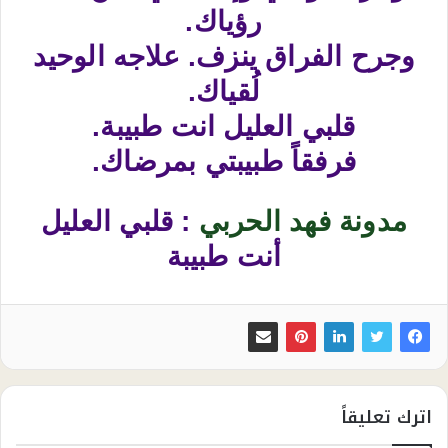
رؤياك.
وجرح الفراق ينزف. علاجه الوحيد
لُقياك.
قلبي العليل انت طبيبة.
فرفقاً طبيبتي بمرضاك.
مدونة فهد الحربي
: قلبي العليل
أنت طبيبة
اترك تعليقاً