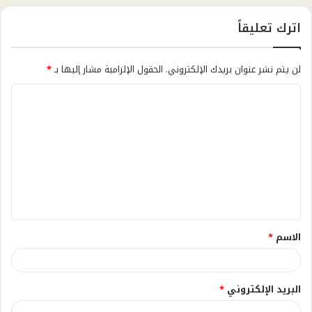
اترك تعليقاً
لن يتم نشر عنوان بريدك الإلكتروني.
الحقول الإلزامية مشار إليها بـ
*
ا
ل
ت
ع
ل
ي
ق
الاسم
*
*
البريد الإلكتروني
*