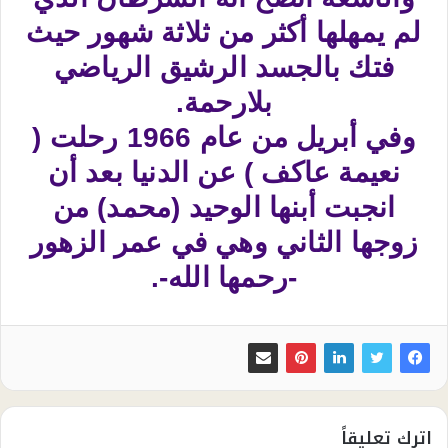
لم يمهلها أكثر من ثلاثة شهور حيث
فتك بالجسد الرشيق الرياضي
بلارحمة.
وفي أبريل من عام 1966 رحلت (
نعيمة عاكف ) عن الدنيا بعد أن
انجبت أبنها الوحيد (محمد) من
زوجها الثاني وهي في عمر الزهور
-رحمها الله-.
اترك تعليقاً