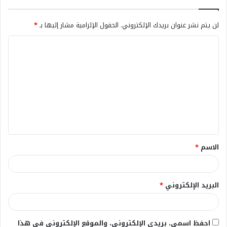
لن يتم نشر عنوان بريدك الإلكتروني.
الحقول الإلزامية مشار إليها بـ
*
ا
ل
ت
ع
ل
ي
ق
الاسم
*
*
البريد الإلكتروني
*
احفظ اسمي، بريدي الإلكتروني، والموقع الإلكتروني في هذا