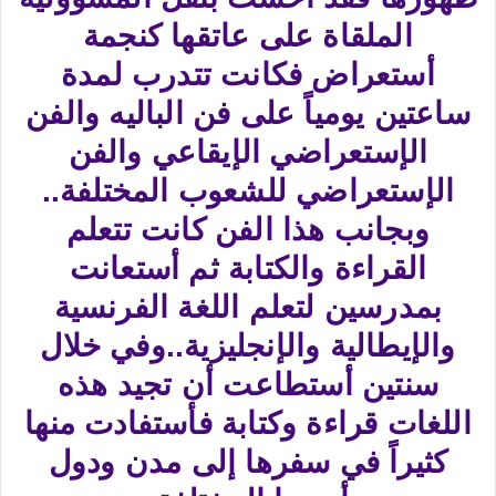
الملقاة على عاتقها كنجمة
أستعراض فكانت تتدرب لمدة
ساعتين يومياً على فن الباليه والفن
الإستعراضي الإيقاعي والفن
الإستعراضي للشعوب المختلفة..
وبجانب هذا الفن كانت تتعلم
القراءة والكتابة ثم أستعانت
بمدرسين لتعلم اللغة الفرنسية
والإيطالية والإنجليزية..وفي خلال
سنتين أستطاعت أن تجيد هذه
اللغات قراءة وكتابة فأستفادت منها
كثيراً في سفرها إلى مدن ودول