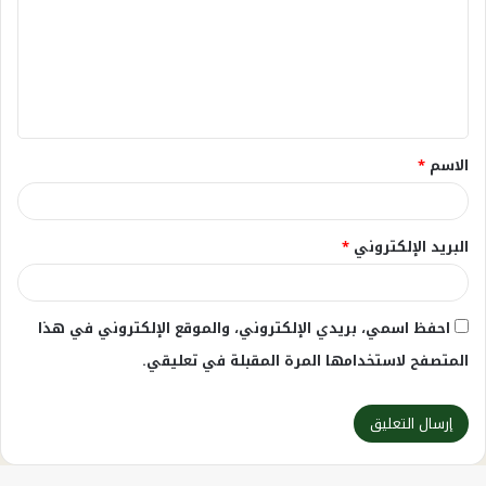
ت
ع
ل
ي
ق
الاسم
*
*
البريد الإلكتروني
*
احفظ اسمي، بريدي الإلكتروني، والموقع الإلكتروني في هذا
المتصفح لاستخدامها المرة المقبلة في تعليقي.