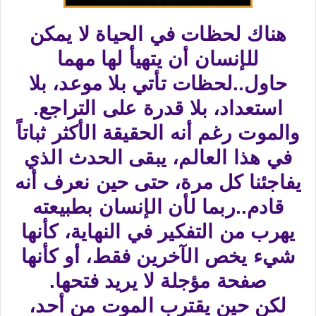
هناك لحظات في الحياة لا يمكن
للإنسان أن يتهيأ لها مهما
حاول..لحظات تأتي بلا موعد، بلا
استعداد، بلا قدرة على التراجع.
والموت رغم أنه الحقيقة الأكثر ثباتاً
في هذا العالم، يبقى الحدث الذي
يفاجئنا كل مرة، حتى حين نعرف أنه
قادم..ربما لأن الإنسان بطبيعته
يهرب من التفكير في النهاية، كأنها
شيء يخص الآخرين فقط، أو كأنها
صفحة مؤجلة لا يريد فتحها.
لكن حين يقترب الموت من أحد،