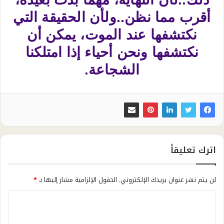
أقرب مما نظن..ولأن الحقيقة التي
نكتشفها عند الموت، يمكن أن
نكتشفها ونحن أحياء إذا امتلكنا
الشجاعة.
اترك تعليقاً
لن يتم نشر عنوان بريدك الإلكتروني.
الحقول الإلزامية مشار إليها بـ
*
ا
ل