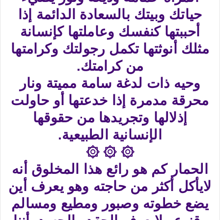
حياتك وبيتك بالسعادة الدائمة إذا
أحببتها كنفسك وعاملتها كإنسانة
مثلك أنوثتها تكمل رجولتك وكرامتها
من كرامتك.
وحيه ذات لدغة سامة مميتة ونار
محرقة مدمرة إذا خدعتها أو حاولت
إذلالها وتجريدها من حقوقها
الإنسانية الطبيعية.
۞ ۞ ۞
الحمار كم هو رائع هذا المخلوق أنه
لايأكل أكثر من حاجته وهو يعرف أين
يضع خطوته وصبور ومطيع ومسالم