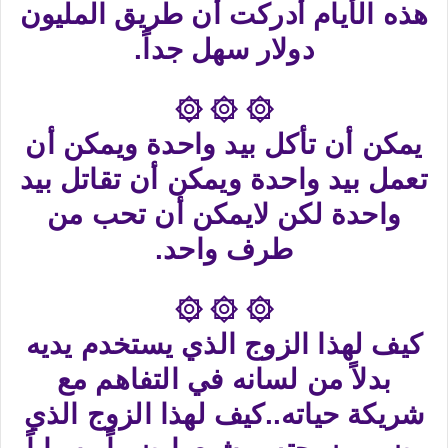
هذه الأيام أدركت أن طريق المليون
دولار سهل جداً.
۞ ۞ ۞
يمكن أن تأكل بيد واحدة ويمكن أن
تعمل بيد واحدة ويمكن أن تقاتل بيد
واحدة لكن لايمكن أن تحب من
طرف واحد.
۞ ۞ ۞
كيف لهذا الزوج الذي يستخدم يديه
بدلاً من لسانه في التفاهم مع
شريكة حياته..كيف لهذا الزوج الذي