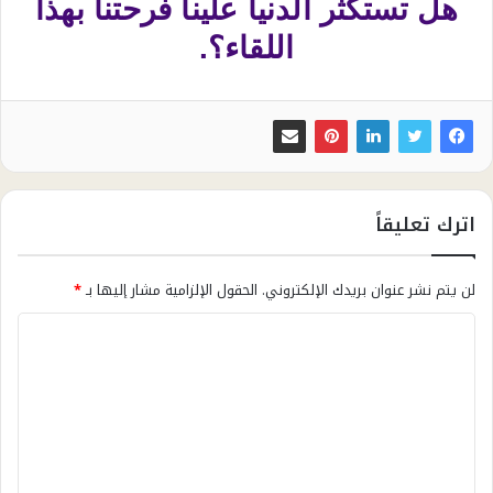
هل تستكثر الدنيا علينا فرحتنا بهذا
اللقاء؟.
اترك تعليقاً
لن يتم نشر عنوان بريدك الإلكتروني.
الحقول الإلزامية مشار إليها بـ
*
ا
ل
ت
ع
ل