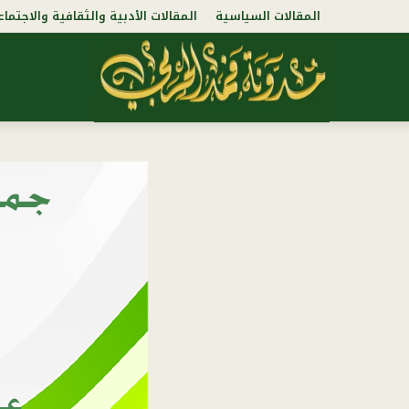
المقالات السياسية
المقالات الأدبية والثقافية والاجتماع