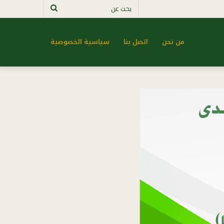
بحث
عن
من نحن
اتصل بنا
سياسية الخصوصية