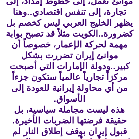
موانئ تعمل، إلى خطوط إمداد، إلى
تجارة، إلى تنفس اقتصادي..وهنا
يظهر الخليج العربي ليس كخصم بل
كضرورة..الكويت مثلاً قد تصبح بوابة
مهمة لحركة الإعمار، خصوصاً أن
موانئ إيران تضررت بشكل
كبير..ودولة الإمارات التي أصبحت
مركزاً تجارياً عالمياً ستكون جزءاً
من أي محاولة إيرانية للعودة إلى
الأسواق.
هذه ليست مجاملة سياسية، بل
حقيقة فرضتها الضربات الأخيرة.
قبول إيران بوقف إطلاق النار لم