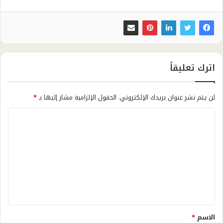
اترك تعليقاً
لن يتم نشر عنوان بريدك الإلكتروني.
الحقول الإلزامية مشار إليها بـ
*
ا
ل
ت
ع
ل
ي
ق
الاسم
*
*