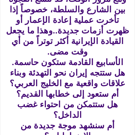
بين الشارع والسلطة، خصوصاً إذا
تأخرت عملية إعادة الإعمار أو
ظهرت أزمات جديدة..وهذا ما يجعل
القيادة الإيرانية أكثر توتراً من أي
وقت مضى.
الأسابيع القادمة ستكون حاسمة.
هل ستتجه إيران نحو التهدئة وبناء
علاقات واقعية مع الخليج العربي؟
أم ستعود إلى خطابها القديم؟
هل ستتمكن من احتواء غضب
الداخل؟
أم سنشهد موجة جديدة من