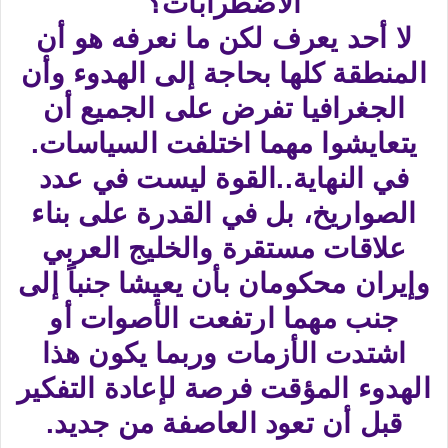
الاضطرابات؟
لا أحد يعرف لكن ما نعرفه هو أن
المنطقة كلها بحاجة إلى الهدوء وأن
الجغرافيا تفرض على الجميع أن
يتعايشوا مهما اختلفت السياسات.
في النهاية..القوة ليست في عدد
الصواريخ، بل في القدرة على بناء
علاقات مستقرة والخليج العربي
وإيران محكومان بأن يعيشا جنباً إلى
جنب مهما ارتفعت الأصوات أو
اشتدت الأزمات وربما يكون هذا
الهدوء المؤقت فرصة لإعادة التفكير
قبل أن تعود العاصفة من جديد.