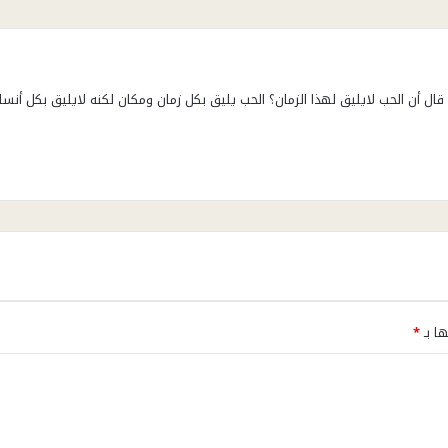
 أن الحب لايليق لهذا الزمان؟ الحب يليق بكل زمان ومكان لكنه لايليق بكل أنسا
ها بـ
*