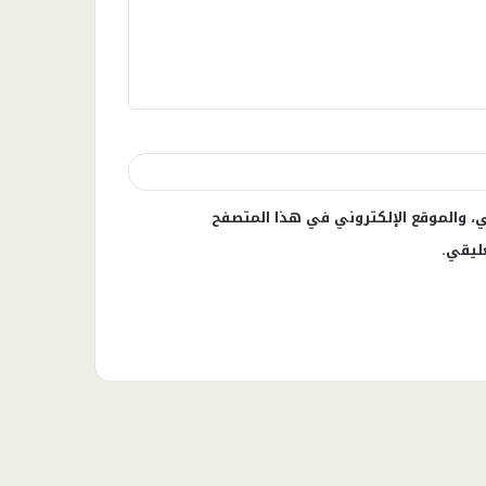
، والموقع الإلكتروني في هذا المتصفح
ليقي.