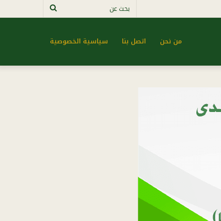
بحث
عن
من نحن
اتصل بنا
سياسية الخصوصية