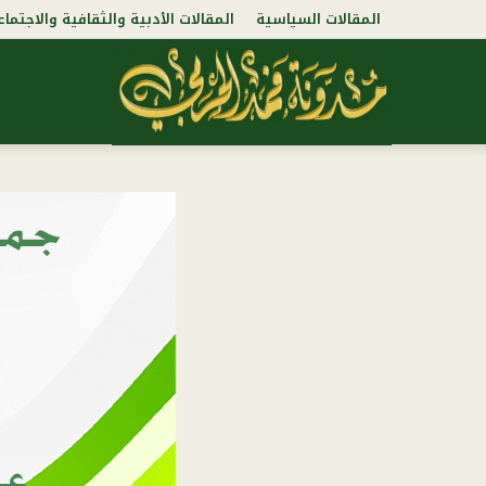
المقالات السياسية
المقالات الأدبية والثقافية والاجتماع