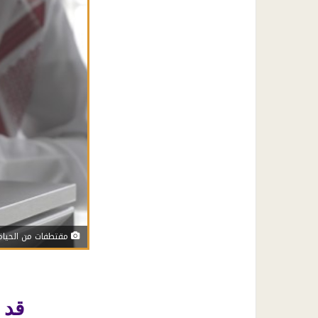
مقتطفات من الحياة
قد 