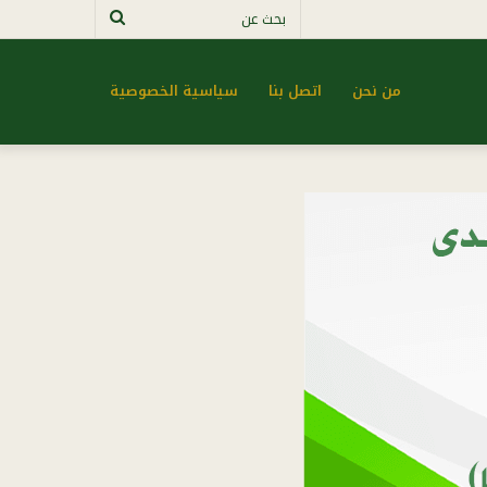
بحث
عن
من نحن
اتصل بنا
سياسية الخصوصية