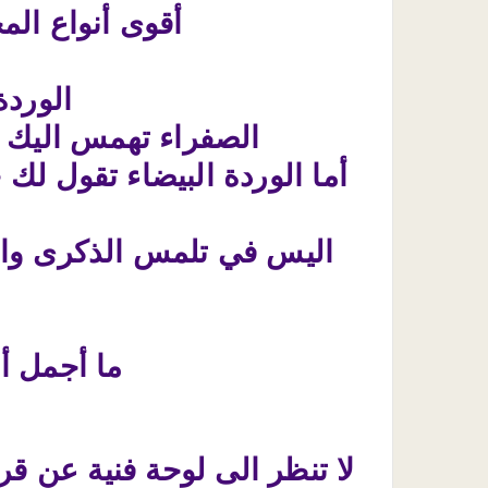
أقوى أنواع الم
الوردة
الصفراء تهمس اليك 
أما الوردة البيضاء تقول لك
اليس في تلمس الذكرى والإس
ما أجمل أن
لا تنظر الى لوحة فنية عن ق