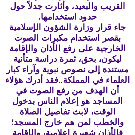
القريب والبعيد، وأثارت جدلاً حول
حدود استخدامها.
جاء قرار وزارة الشؤون الإسلامية
بقصر استخدام مكبرات الصوت
الخارجية على رفع الأذان والإقامة
ليكون، بحق، ثمرة دراسة متأنية
مستندة إلى نصوص نبوية وآراء كبار
العلماء في المملكة..فقد أدرك هؤلاء
أن الهدف من رفع الصوت في
المساجد هو إعلام الناس بدخول
الوقت، لابث تفاصيل الصلاة
والخطب لمن هم خارج المسجد؛
فالأذان شعيرة إعلامية، والإقامة