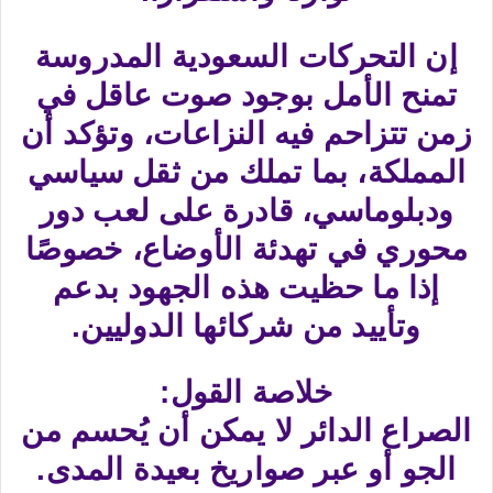
إن التحركات السعودية المدروسة
تمنح الأمل بوجود صوت عاقل في
زمن تتزاحم فيه النزاعات، وتؤكد أن
المملكة، بما تملك من ثقل سياسي
ودبلوماسي، قادرة على لعب دور
محوري في تهدئة الأوضاع، خصوصًا
إذا ما حظيت هذه الجهود بدعم
وتأييد من شركائها الدوليين.
خلاصة القول:
الصراع الدائر لا يمكن أن يُحسم من
الجو أو عبر صواريخ بعيدة المدى.