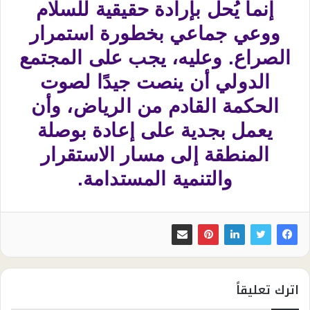
إنما يُحل بإرادة حقيقية للسلام
ووعي جماعي بخطورة استمرار
الصراع. وعليه، يجب على المجتمع
الدولي أن ينصت جيدًا لصوت
الحكمة القادم من الرياض، وأن
يعمل بجدية على إعادة بوصلة
المنطقة إلى مسار الاستقرار
والتنمية المستدامة.
اترك تعليقاً