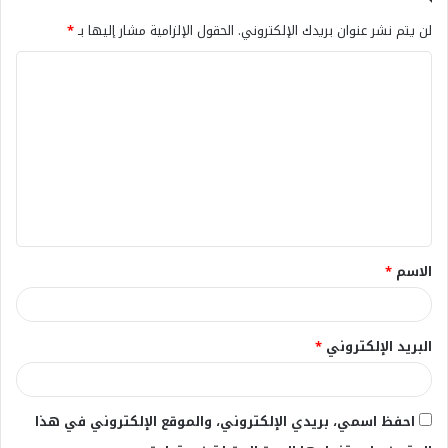
لن يتم نشر عنوان بريدك الإلكتروني.
الحقول الإلزامية مشار إليها بـ
*
ا
ل
ت
ع
ل
ي
ق
الاسم
*
*
البريد الإلكتروني
*
احفظ اسمي، بريدي الإلكتروني، والموقع الإلكتروني في هذا