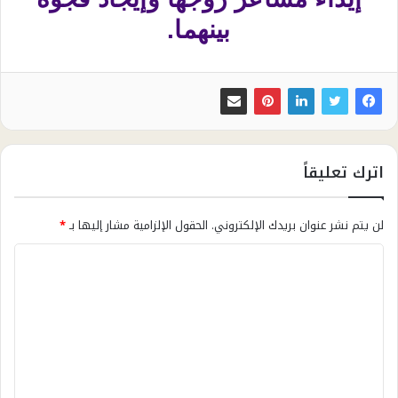
بينهما.
اترك تعليقاً
لن يتم نشر عنوان بريدك الإلكتروني.
الحقول الإلزامية مشار إليها بـ
*
ا
ل
ت
ع
ل
ي