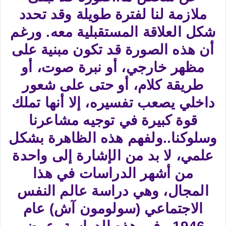
ملازمة لنا لفترة طويلة وقد تحدد
شكل العلاقة المستقبلية معه. ورغم
أن هذه الصورة قد تكون مبنية على
مظهر خارجي، أو نبرة صوت، أو
طريقة كلام، أو حتى على شعور
داخلي يصعب تفسيره، إلا أنها تملك
قوة كبيرة في توجيه مشاعرنا
وسلوكنا..ولفهم هذه الظاهرة بشكل
علمي، لا بد من الإشارة إلى واحدة
من أشهر الدراسات في هذا
المجال، وهي دراسة عالم النفس
الاجتماعي (سولومون آش) عام