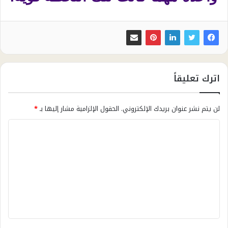
اترك تعليقاً
لن يتم نشر عنوان بريدك الإلكتروني.
الحقول الإلزامية مشار إليها بـ
*
ا
ل
ت
ع
ل
ي
ق