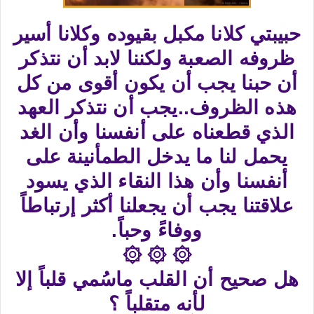
حبيبتي كلانا مكبل بقيوده وكلانا أسير
ظروفه الصعبة ولكننا لابد أن نتذكر
أن حبنا يجب أن يكون أقوى من كل
هذه الظروف..يجب أن نتذكر العهد
الذي قطعناه على أنفسنا وأن الغد
يحمل لنا ما يدخل الطمأنينة على
أنفسنا وأن هذا النقاء الذي يسود
علاقتنا يجب أن يجعلنا أكثر إرتباطاً
ووفاءً وحباً.
۞ ۞ ۞
هل صحيح أن القلب ماسُمي قلباً إلا
لأنه متقلباً ؟