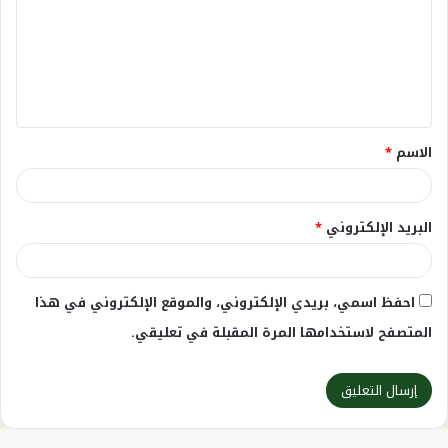
ت
ع
ل
ي
ق
الاسم
*
*
البريد الإلكتروني
*
احفظ اسمي، بريدي الإلكتروني، والموقع الإلكتروني في هذا
المتصفح لاستخدامها المرة المقبلة في تعليقي.