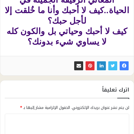
الحياة..كيف لا أحبك وأنا ما خُلقت إلا
لأجل حبك؟
كيف لا أحبك وحياتي بل والكون كله
لا يساوي شيء بدونك؟
اترك تعليقاً
لن يتم نشر عنوان بريدك الإلكتروني.
الحقول الإلزامية مشار إليها بـ
*
ا
ل