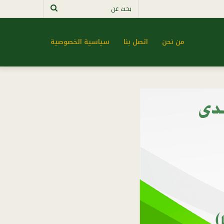
بحث
عن
من نحن
اتصل بنا
سياسية الخصوصية