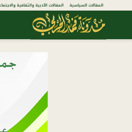
المقالات السياسية
المقالات الأدبية والثقافية والاجتماع