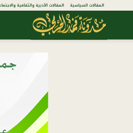
المقالات السياسية
المقالات الأدبية والثقافية والاجتماع