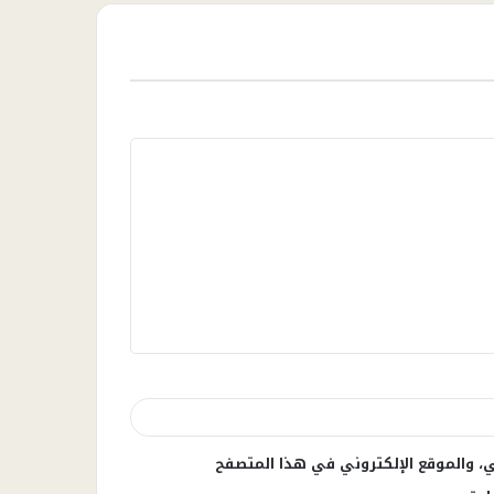
، والموقع الإلكتروني في هذا المتصفح