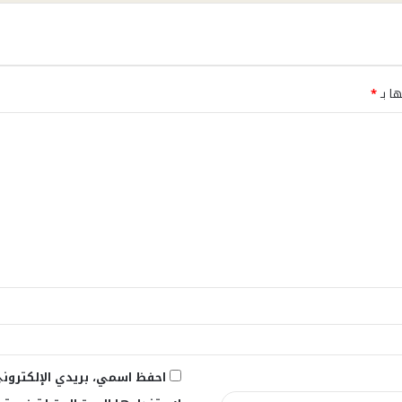
ها بـ
*
احفظ اسمي، بريدي الإلكتروني