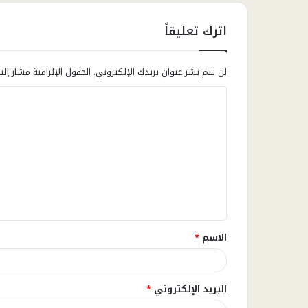
اترك تعليقاً
لن يتم نشر عنوان بريدك الإلكتروني.
الحقول الإلزامية مشار إلي
ا
ل
ت
ع
ل
ي
ق
الاسم
*
*
البريد الإلكتروني
*