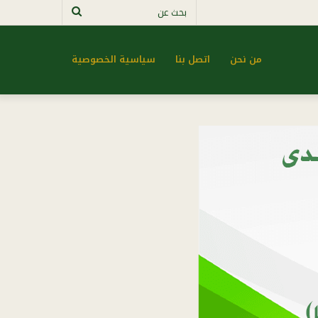
بحث
عن
من نحن
اتصل بنا
سياسية الخصوصية